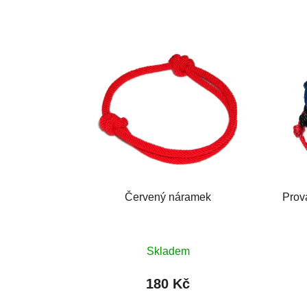
Červený náramek
Prov
Skladem
180 Kč