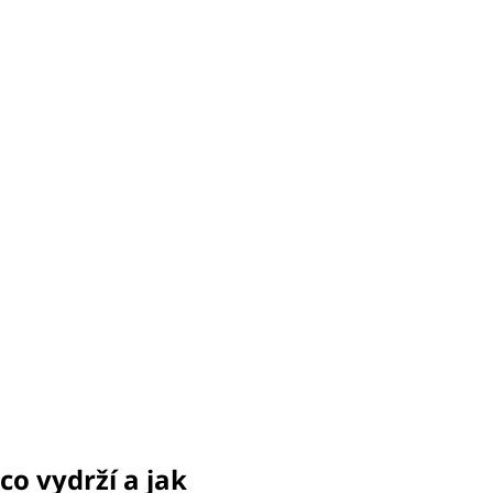
co vydrží a jak