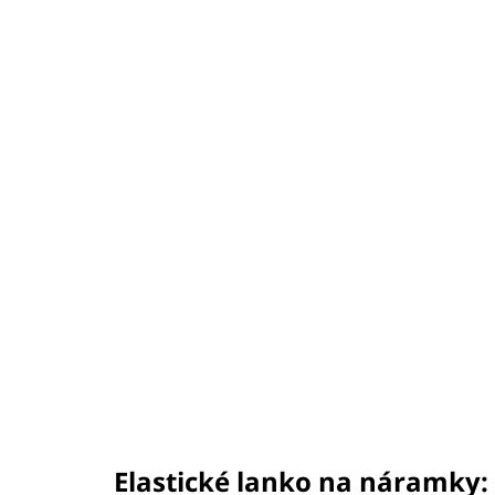
Elastické lanko na náramky: 