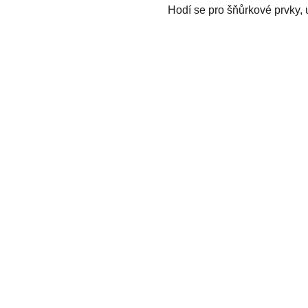
Hodí se pro šňůrkové prvky, uz