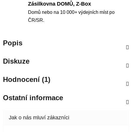
Zásilkovna DOMŮ, Z-Box
Domů nebo na 10 000+ výdejních míst po
ČR/SR.
Popis
Diskuze
Hodnocení (1)
Ostatní informace