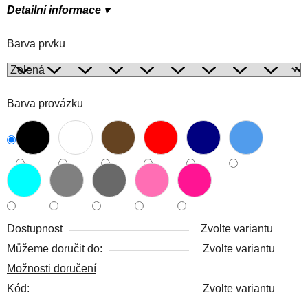
Detailní informace ▾
Barva prvku
Barva provázku
Dostupnost
Zvolte variantu
Můžeme doručit do:
Zvolte variantu
Možnosti doručení
Kód:
Zvolte variantu