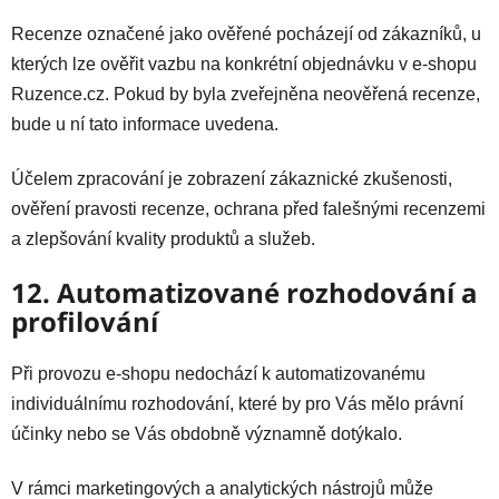
Recenze označené jako ověřené pocházejí od zákazníků, u
kterých lze ověřit vazbu na konkrétní objednávku v e-shopu
Ruzence.cz. Pokud by byla zveřejněna neověřená recenze,
bude u ní tato informace uvedena.
Účelem zpracování je zobrazení zákaznické zkušenosti,
ověření pravosti recenze, ochrana před falešnými recenzemi
a zlepšování kvality produktů a služeb.
12. Automatizované rozhodování a
profilování
Při provozu e-shopu nedochází k automatizovanému
individuálnímu rozhodování, které by pro Vás mělo právní
účinky nebo se Vás obdobně významně dotýkalo.
V rámci marketingových a analytických nástrojů může