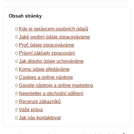
Obsah stránky
Kdo je správcem osobních údajů
Jaké osobní údaje zpracováváme
Proč údaje zpracováváme
Právní základy zpracování
Jak dlouho údaje uchováváme
Komu údaje předáváme
Cookies a online nástroje
Google nástroje a online marketing
Newsletter a obchodní sdělení
Recenze zákazníků
Vaše práva
Jak nás kontaktovat