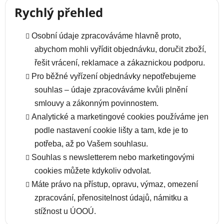
Rychlý přehled
Osobní údaje zpracováváme hlavně proto,
abychom mohli vyřídit objednávku, doručit zboží,
řešit vrácení, reklamace a zákaznickou podporu.
Pro běžné vyřízení objednávky nepotřebujeme
souhlas – údaje zpracováváme kvůli plnění
smlouvy a zákonným povinnostem.
Analytické a marketingové cookies používáme jen
podle nastavení cookie lišty a tam, kde je to
potřeba, až po Vašem souhlasu.
Souhlas s newsletterem nebo marketingovými
cookies můžete kdykoliv odvolat.
Máte právo na přístup, opravu, výmaz, omezení
zpracování, přenositelnost údajů, námitku a
stížnost u ÚOOÚ.