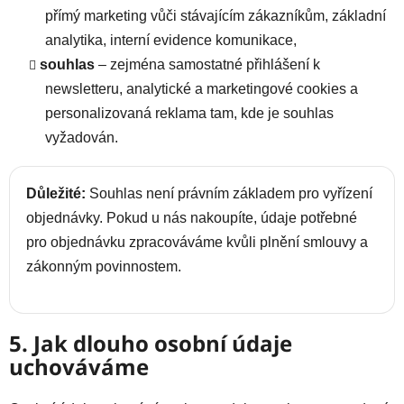
přímý marketing vůči stávajícím zákazníkům, základní
analytika, interní evidence komunikace,
souhlas
– zejména samostatné přihlášení k
newsletteru, analytické a marketingové cookies a
personalizovaná reklama tam, kde je souhlas
vyžadován.
Důležité:
Souhlas není právním základem pro vyřízení
objednávky. Pokud u nás nakoupíte, údaje potřebné
pro objednávku zpracováváme kvůli plnění smlouvy a
zákonným povinnostem.
5. Jak dlouho osobní údaje
uchováváme