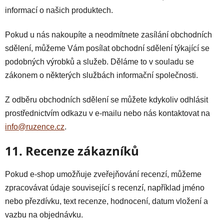
informací o našich produktech.
Pokud u nás nakoupíte a neodmítnete zasílání obchodních
sdělení, můžeme Vám posílat obchodní sdělení týkající se
podobných výrobků a služeb. Děláme to v souladu se
zákonem o některých službách informační společnosti.
Z odběru obchodních sdělení se můžete kdykoliv odhlásit
prostřednictvím odkazu v e-mailu nebo nás kontaktovat na
info@ruzence.cz
.
11. Recenze zákazníků
Pokud e-shop umožňuje zveřejňování recenzí, můžeme
zpracovávat údaje související s recenzí, například jméno
nebo přezdívku, text recenze, hodnocení, datum vložení a
vazbu na objednávku.