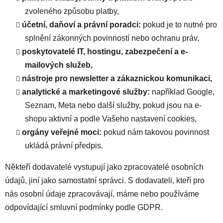
zvoleného způsobu platby,
účetní, daňoví a právní poradci:
pokud je to nutné pro
splnění zákonných povinností nebo ochranu práv,
poskytovatelé IT, hostingu, zabezpečení a e-
mailových služeb,
nástroje pro newsletter a zákaznickou komunikaci,
analytické a marketingové služby:
například Google,
Seznam, Meta nebo další služby, pokud jsou na e-
shopu aktivní a podle Vašeho nastavení cookies,
orgány veřejné moci:
pokud nám takovou povinnost
ukládá právní předpis.
Někteří dodavatelé vystupují jako zpracovatelé osobních
údajů, jiní jako samostatní správci. S dodavateli, kteří pro
nás osobní údaje zpracovávají, máme nebo používáme
odpovídající smluvní podmínky podle GDPR.