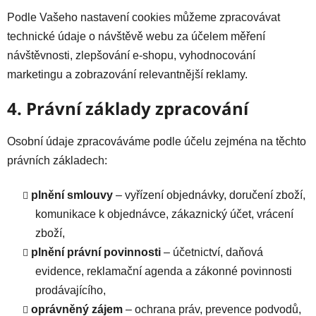
Podle Vašeho nastavení cookies můžeme zpracovávat
technické údaje o návštěvě webu za účelem měření
návštěvnosti, zlepšování e-shopu, vyhodnocování
marketingu a zobrazování relevantnější reklamy.
4. Právní základy zpracování
Osobní údaje zpracováváme podle účelu zejména na těchto
právních základech:
plnění smlouvy
– vyřízení objednávky, doručení zboží,
komunikace k objednávce, zákaznický účet, vrácení
zboží,
plnění právní povinnosti
– účetnictví, daňová
evidence, reklamační agenda a zákonné povinnosti
prodávajícího,
oprávněný zájem
– ochrana práv, prevence podvodů,