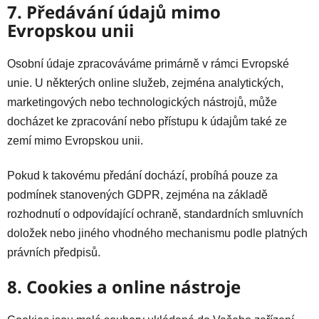
7. Předávání údajů mimo
Evropskou unii
Osobní údaje zpracováváme primárně v rámci Evropské
unie. U některých online služeb, zejména analytických,
marketingových nebo technologických nástrojů, může
docházet ke zpracování nebo přístupu k údajům také ze
zemí mimo Evropskou unii.
Pokud k takovému předání dochází, probíhá pouze za
podmínek stanovených GDPR, zejména na základě
rozhodnutí o odpovídající ochraně, standardních smluvních
doložek nebo jiného vhodného mechanismu podle platných
právních předpisů.
8. Cookies a online nástroje