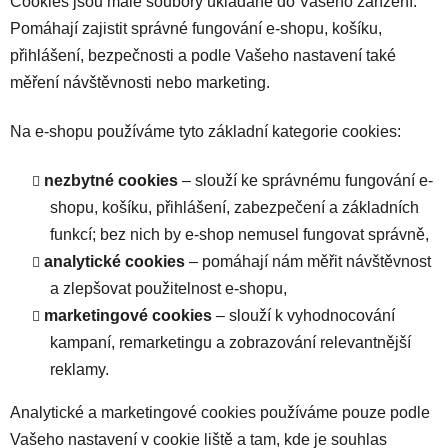
Cookies jsou malé soubory ukládané do Vašeho zařízení.
Pomáhají zajistit správné fungování e-shopu, košíku,
přihlášení, bezpečnosti a podle Vašeho nastavení také
měření návštěvnosti nebo marketing.
Na e-shopu používáme tyto základní kategorie cookies:
nezbytné cookies
– slouží ke správnému fungování e-
shopu, košíku, přihlášení, zabezpečení a základních
funkcí; bez nich by e-shop nemusel fungovat správně,
analytické cookies
– pomáhají nám měřit návštěvnost
a zlepšovat použitelnost e-shopu,
marketingové cookies
– slouží k vyhodnocování
kampaní, remarketingu a zobrazování relevantnější
reklamy.
Analytické a marketingové cookies používáme pouze podle
Vašeho nastavení v cookie liště a tam, kde je souhlas