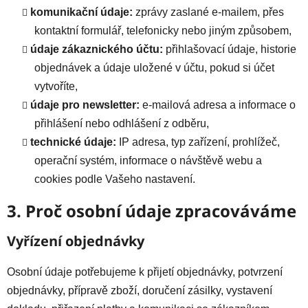
komunikační údaje:
zprávy zaslané e-mailem, přes
kontaktní formulář, telefonicky nebo jiným způsobem,
údaje zákaznického účtu:
přihlašovací údaje, historie
objednávek a údaje uložené v účtu, pokud si účet
vytvoříte,
údaje pro newsletter:
e-mailová adresa a informace o
přihlášení nebo odhlášení z odběru,
technické údaje:
IP adresa, typ zařízení, prohlížeč,
operační systém, informace o návštěvě webu a
cookies podle Vašeho nastavení.
3. Proč osobní údaje zpracováváme
Vyřízení objednávky
Osobní údaje potřebujeme k přijetí objednávky, potvrzení
objednávky, přípravě zboží, doručení zásilky, vystavení