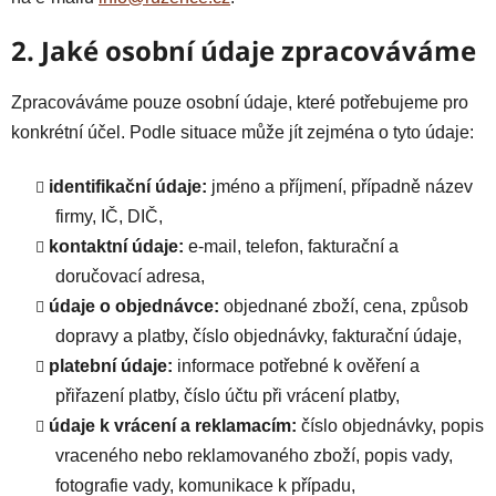
2. Jaké osobní údaje zpracováváme
Zpracováváme pouze osobní údaje, které potřebujeme pro
konkrétní účel. Podle situace může jít zejména o tyto údaje:
identifikační údaje:
jméno a příjmení, případně název
firmy, IČ, DIČ,
kontaktní údaje:
e-mail, telefon, fakturační a
doručovací adresa,
údaje o objednávce:
objednané zboží, cena, způsob
dopravy a platby, číslo objednávky, fakturační údaje,
platební údaje:
informace potřebné k ověření a
přiřazení platby, číslo účtu při vrácení platby,
údaje k vrácení a reklamacím:
číslo objednávky, popis
vraceného nebo reklamovaného zboží, popis vady,
fotografie vady, komunikace k případu,