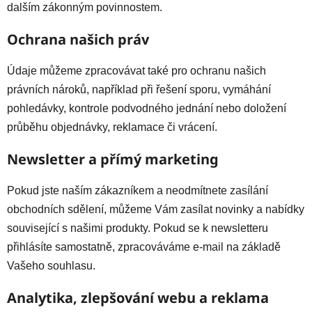
dalším zákonným povinnostem.
Ochrana našich práv
Údaje můžeme zpracovávat také pro ochranu našich
právních nároků, například při řešení sporu, vymáhání
pohledávky, kontrole podvodného jednání nebo doložení
průběhu objednávky, reklamace či vrácení.
Newsletter a přímý marketing
Pokud jste naším zákazníkem a neodmítnete zasílání
obchodních sdělení, můžeme Vám zasílat novinky a nabídky
související s našimi produkty. Pokud se k newsletteru
přihlásíte samostatně, zpracováváme e-mail na základě
Vašeho souhlasu.
Analytika, zlepšování webu a reklama