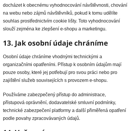
docházet k obecnému vyhodnocování návštěvnosti, chování
na webu nebo zájmů návštěvníků, pokud k tomu udělíte
souhlas prostřednictvím cookie lišty. Toto vyhodnocování
slouží zejména ke zlepšení e-shopu a marketingu.
13. Jak osobní údaje chráníme
Osobní údaje chráníme vhodnými technickými a
organizačními opatřeními. Přístup k osobním údajům mají
pouze osoby, které jej potřebují pro svou práci nebo pro
zajištění služeb souvisejících s provozem e-shopu.
Používáme zabezpečený přístup do administrace,
přístupová oprávnění, dodavatelské smluvní podmínky,
technické zabezpečení platformy a další přiměřená opatření
podle povahy zpracovávaných údajů.