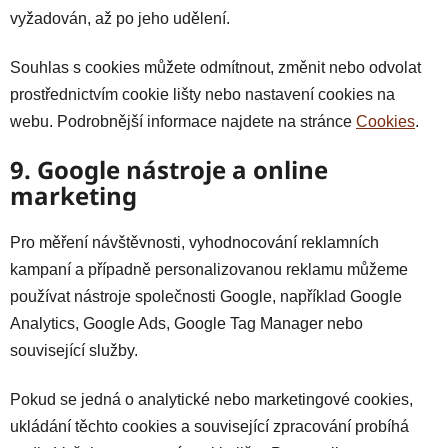
vyžadován, až po jeho udělení.
Souhlas s cookies můžete odmítnout, změnit nebo odvolat
prostřednictvím cookie lišty nebo nastavení cookies na
webu. Podrobnější informace najdete na stránce
Cookies
.
9. Google nástroje a online
marketing
Pro měření návštěvnosti, vyhodnocování reklamních
kampaní a případně personalizovanou reklamu můžeme
používat nástroje společnosti Google, například Google
Analytics, Google Ads, Google Tag Manager nebo
související služby.
Pokud se jedná o analytické nebo marketingové cookies,
ukládání těchto cookies a související zpracování probíhá