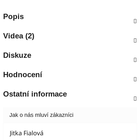
Popis
Videa (2)
Diskuze
Hodnocení
Ostatní informace
Jitka Fialová