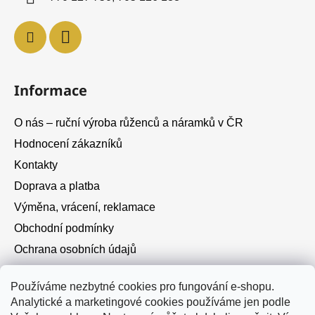
Informace
O nás – ruční výroba růženců a náramků v ČR
Hodnocení zákazníků
Kontakty
Doprava a platba
Výměna, vrácení, reklamace
Obchodní podmínky
Ochrana osobních údajů
Cookies
Používáme nezbytné cookies pro fungování e-shopu.
Analytické a marketingové cookies používáme jen podle