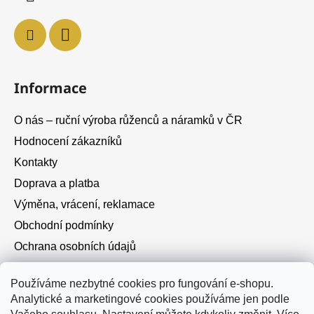
Informace
O nás – ruční výroba růženců a náramků v ČR
Hodnocení zákazníků
Kontakty
Doprava a platba
Výměna, vrácení, reklamace
Obchodní podmínky
Ochrana osobních údajů
Cookies
Používáme nezbytné cookies pro fungování e-shopu.
Analytické a marketingové cookies používáme jen podle