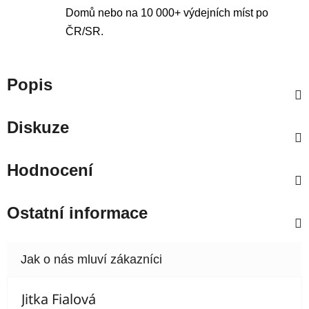
Domů nebo na 10 000+ výdejních míst po
ČR/SR.
Popis
Diskuze
Hodnocení
Ostatní informace
Jitka Fialová