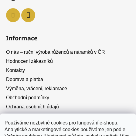
Informace
O nás – ruční výroba růženců a náramků v ČR
Hodnocení zákazníků
Kontakty
Doprava a platba
Výměna, vrácení, reklamace
Obchodní podmínky
Ochrana osobních údajů
Cookies
Používáme nezbytné cookies pro fungování e-shopu.
Analytické a marketingové cookies používáme jen podle