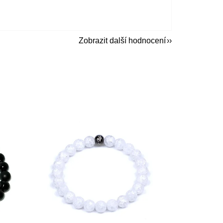
Zobrazit další hodnocení