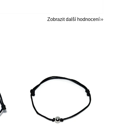
Zobrazit další hodnocení