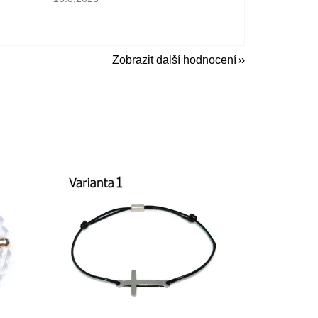
Zobrazit další hodnocení