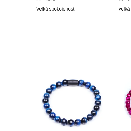
Velká spokojenost
velká