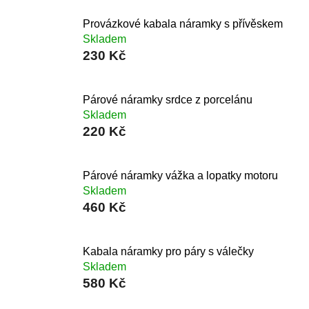
Provázkové kabala náramky s přívěskem
Skladem
230 Kč
Párové náramky srdce z porcelánu
Skladem
220 Kč
Párové náramky vážka a lopatky motoru
Skladem
460 Kč
Kabala náramky pro páry s válečky
Skladem
580 Kč