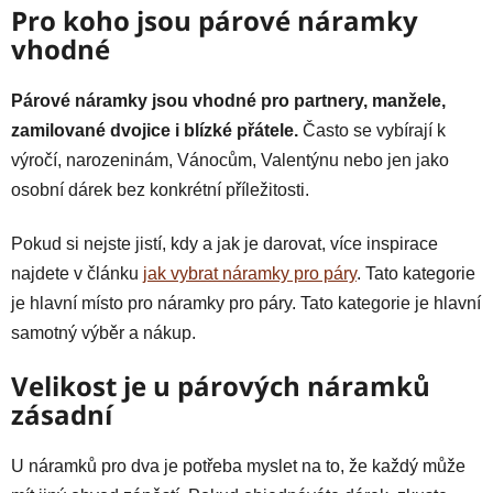
Pro koho jsou párové náramky
vhodné
Párové náramky jsou vhodné pro partnery, manžele,
zamilované dvojice i blízké přátele.
Často se vybírají k
výročí, narozeninám, Vánocům, Valentýnu nebo jen jako
osobní dárek bez konkrétní příležitosti.
Pokud si nejste jistí, kdy a jak je darovat, více inspirace
najdete v článku
jak vybrat náramky pro páry
. Tato kategorie
je hlavní místo pro náramky pro páry. Tato kategorie je hlavní
samotný výběr a nákup.
Velikost je u párových náramků
zásadní
U náramků pro dva je potřeba myslet na to, že každý může