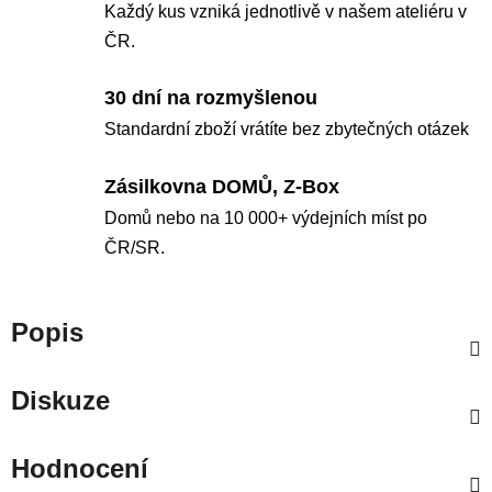
Každý kus vzniká jednotlivě v našem ateliéru v
ČR.
30 dní na rozmyšlenou
Standardní zboží vrátíte bez zbytečných otázek
Zásilkovna DOMŮ, Z-Box
Domů nebo na 10 000+ výdejních míst po
ČR/SR.
Popis
Diskuze
Hodnocení