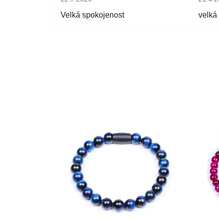
Velká spokojenost
velká