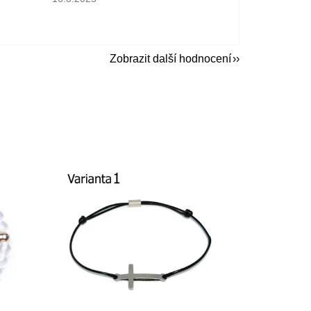
Zobrazit další hodnocení