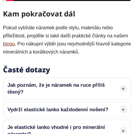
Kam pokračovat dál
Pokud vybíráte náramek podle stylu, materiálu nebo
příležitosti, projděte si také další praktické články na našem
blogu
. Pro nákupní výběr jsou nejvhodnější hlavně kategorie
minerálních a korálkových náramků.
Časté dotazy
Jak poznám, že je náramek na ruce příliš
těsný?
Vydrží elastické lanko každodenní nošení?
Je elastické lanko vhodné i pro minerální