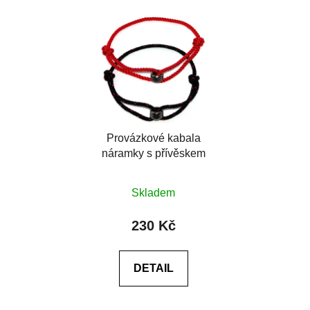
Provázkové kabala
náramky s přívěskem
Skladem
230 Kč
DETAIL