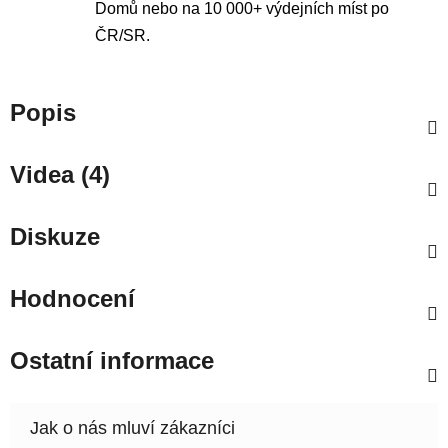
Domů nebo na 10 000+ výdejních míst po
ČR/SR.
Popis
Videa (4)
Diskuze
Hodnocení
Ostatní informace